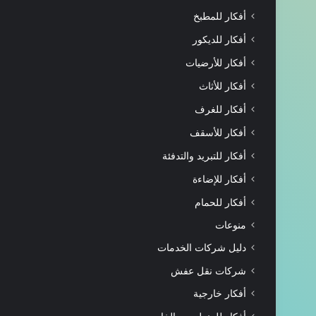
أفكار للمطبخ
أفكار للديكور
أفكار للأرضيات
أفكار للأثاث
أفكار للغرف
أفكار للأسقف
أفكار للتبريد والتدفئة
أفكار للإضاءة
أفكار للحمام
منوعات
دليل شركات الخدمات
شركات نقل عفش
أفكار خارجية