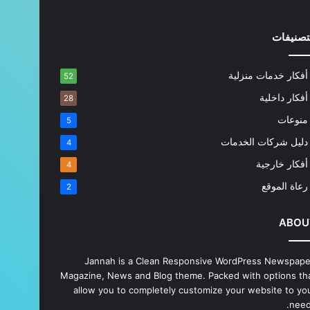
تصنيفات
أفكار خدمات منزلية
52
أفكار داخلية
28
منوعات
5
دليل شركات الخدمات
4
أفكار خارجية
4
رعاة الموقع
2
ABOU
Jannah is a Clean Responsive WordPress Newspape
Magazine, News and Blog theme. Packed with options th
allow you to completely customize your website to yo
need