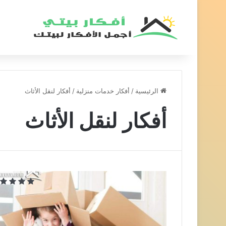
الرئيسية
/
أفكار خدمات منزلية
/
أفكار لنقل الأثاث
أفكار لنقل الأثاث