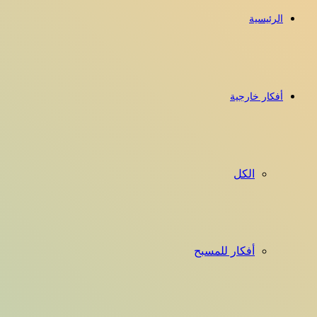
الرئيسية
أفكار خارجية
الكل
أفكار للمسبح