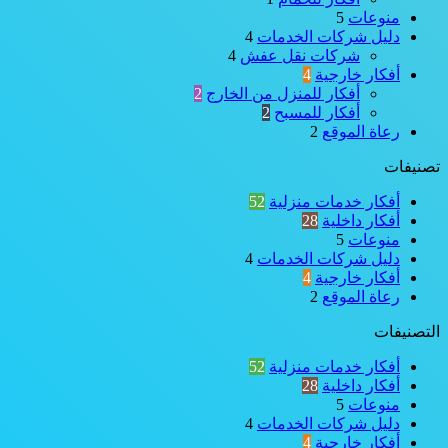
منوعات
5
دليل شركات الخدمات
4
شركات نقل عفش
4
أفكار خارجية
4
أفكار للمنزل من الخارج
2
أفكار للمسبح
2
رعاة الموقع
2
تصنيفات
أفكار خدمات منزلية
52
أفكار داخلية
28
منوعات
5
دليل شركات الخدمات
4
أفكار خارجية
4
رعاة الموقع
2
التصنيفات
أفكار خدمات منزلية
52
أفكار داخلية
28
منوعات
5
دليل شركات الخدمات
4
أفكار خارجية
4