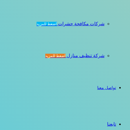
شركات مكافحة حشرات
اضغط للمزيد
شركة تنظيف منازل
اضغط للمزيد
تواصل معنا
تابعنا