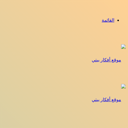
القائمة