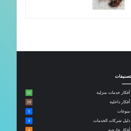
تصنيفات
أفكار خدمات منزلية
52
أفكار داخلية
28
منوعات
5
دليل شركات الخدمات
4
أفكار خارجية
4