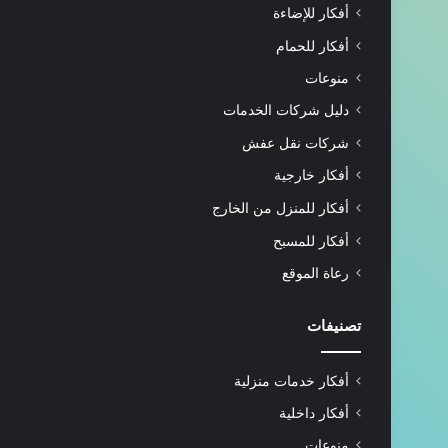
أفكار للإضاءة
أفكار للحمام
منوعات
دليل شركات الخدمات
شركات نقل عفش
أفكار خارجية
أفكار للمنزل من الخارج
أفكار للمسبح
رعاة الموقع
تصنيفات
أفكار خدمات منزلية
أفكار داخلية
منوعات