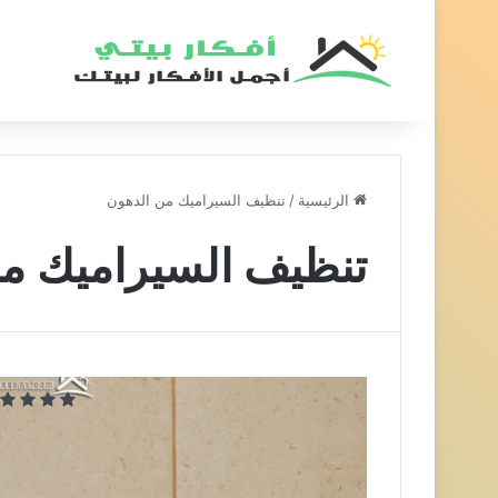
الرئيسية
/
تنظيف السيراميك من الدهون
تنظيف السيراميك م