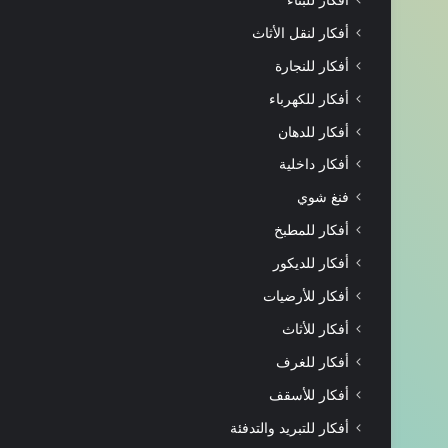
أفكار لنقل الأثاث
أفكار للنجارة
أفكار للكهرباء
أفكار للدهان
أفكار داخلية
فنغ شوي
أفكار للمطبخ
أفكار للديكور
أفكار للأرضيات
أفكار للأثاث
أفكار للغرف
أفكار للأسقف
أفكار للتبريد والتدفئة