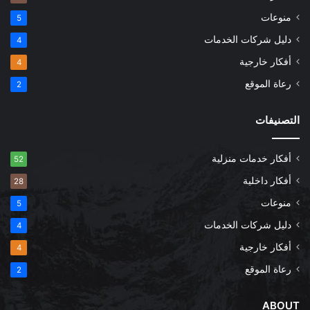
منوعات
5
دليل شركات الخدمات
4
أفكار خارجية
4
رعاة الموقع
2
التصنيفات
أفكار خدمات منزلية
52
أفكار داخلية
28
منوعات
5
دليل شركات الخدمات
4
أفكار خارجية
4
رعاة الموقع
2
ABOUT