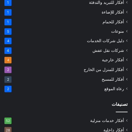
أفكار للتبريد والتدفئة
1
أفكار للإضاءة
1
أفكار للحمام
1
منوعات
5
دليل شركات الخدمات
4
شركات نقل عفش
4
أفكار خارجية
4
أفكار للمنزل من الخارج
2
أفكار للمسبح
2
رعاة الموقع
2
تصنيفات
أفكار خدمات منزلية
52
أفكار داخلية
28