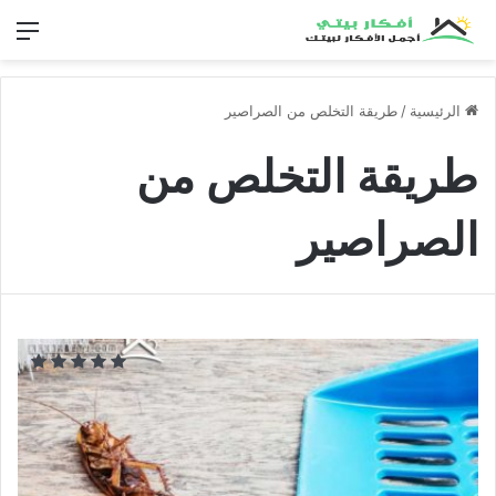
الق
الرئيسية
/
طريقة التخلص من الصراصير
طريقة التخلص من
الصراصير