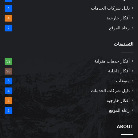
دليل شركات الخدمات
4
أفكار خارجية
4
رعاة الموقع
2
التصنيفات
أفكار خدمات منزلية
52
أفكار داخلية
28
منوعات
5
دليل شركات الخدمات
4
أفكار خارجية
4
رعاة الموقع
2
ABOUT