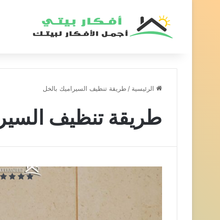
الرئيسية
/
طريقة تنظيف السيراميك بالخل
طريقة تنظيف السيرا