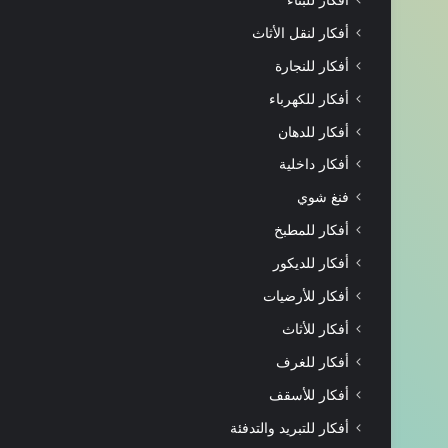
أفكار لنقل الأثاث
أفكار للنجارة
أفكار للكهرباء
أفكار للدهان
أفكار داخلية
فنغ شوي
أفكار للمطبخ
أفكار للديكور
أفكار للأرضيات
أفكار للأثاث
أفكار للغرف
أفكار للأسقف
أفكار للتبريد والتدفئة