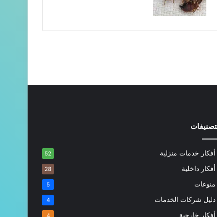
تصنيفات
أفكار خدمات منزلية
52
أفكار داخلية
28
منوعات
5
دليل شركات الخدمات
4
أفكار خارجية
4