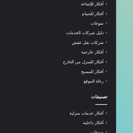
أفكار للإضاءة
أفكار للحمام
منوعات
دليل شركات الخدمات
شركات نقل عفش
أفكار خارجية
أفكار للمنزل من الخارج
أفكار للمسبح
رعاة الموقع
تصنيفات
أفكار خدمات منزلية
أفكار داخلية
منوعات