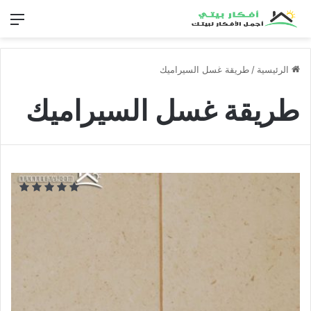
الق
الرئيسية
/
طريقة غسل السيراميك
طريقة غسل السيراميك