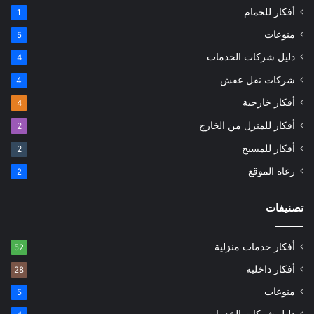
أفكار للحمام
1
منوعات
5
دليل شركات الخدمات
4
شركات نقل عفش
4
أفكار خارجية
4
أفكار للمنزل من الخارج
2
أفكار للمسبح
2
رعاة الموقع
2
تصنيفات
أفكار خدمات منزلية
52
أفكار داخلية
28
منوعات
5
دليل شركات الخدمات