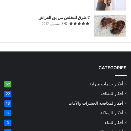
7 طرق للتخلص من بق الفراش
5 ديسمبر، 2017
CATEGORIES
أفكار خدمات منزلية
52
أفكار للنظافة
22
أفكار لمكافحة الحشرات والآفات
16
أفكار للسباكة
6
أفكار للبناء
3