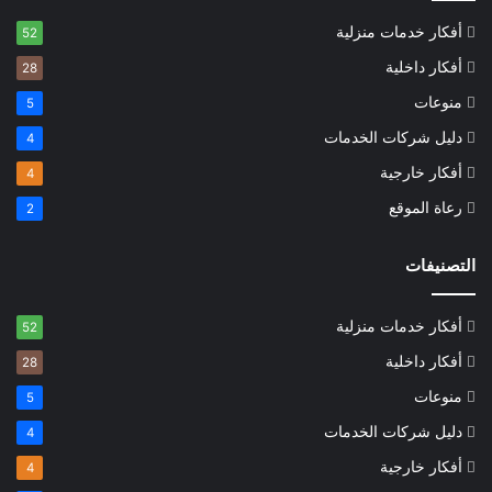
أفكار خدمات منزلية
52
أفكار داخلية
28
منوعات
5
دليل شركات الخدمات
4
أفكار خارجية
4
رعاة الموقع
2
التصنيفات
أفكار خدمات منزلية
52
أفكار داخلية
28
منوعات
5
دليل شركات الخدمات
4
أفكار خارجية
4