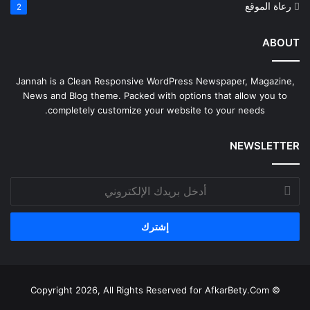
رعاة الموقع
2
ABOUT
Jannah is a Clean Responsive WordPress Newspaper, Magazine,
News and Blog theme. Packed with options that allow you to
completely customize your website to your needs.
NEWSLETTER
أدخل
بريدك
الإلكتروني
AfkarBety.Com
© Copyright 2026, All Rights Reserved for