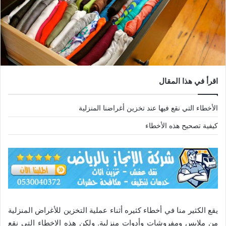
اقرأ في هذا المقال
الأخطاء التي نقع فيها عند تخزين أغراضنا المنزلية
كيفية تصحيح هذه الأخطاء
يقع الكثير منا في أخطاء كثيره أثناء عملية التخزين للأغراض المنزلية
من ملابس ومفروشات وأدوات منزلية. ولكن هذه الاخطاء التي نقع