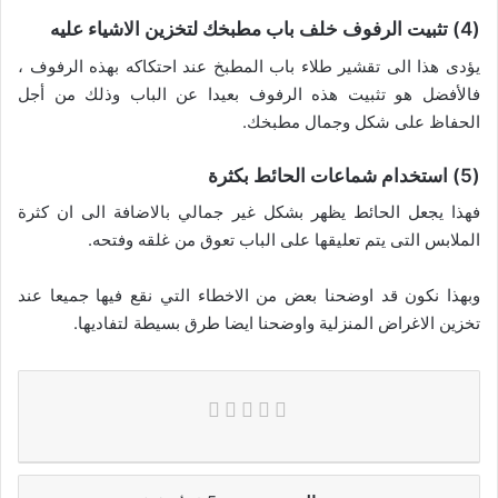
(4) تثبيت الرفوف خلف باب مطبخك لتخزين الاشياء عليه
يؤدى هذا الى تقشير طلاء باب المطبخ عند احتكاكه بهذه الرفوف ،
فالأفضل هو تثبيت هذه الرفوف بعيدا عن الباب وذلك من أجل
الحفاظ على شكل وجمال مطبخك.
(5) استخدام شماعات الحائط بكثرة
فهذا يجعل الحائط يظهر بشكل غير جمالي بالاضافة الى ان كثرة
الملابس التى يتم تعليقها على الباب تعوق من غلقه وفتحه.
وبهذا نكون قد اوضحنا بعض من الاخطاء التي نقع فيها جميعا عند
تخزين الاغراض المنزلية واوضحنا ايضا طرق بسيطة لتفاديها.