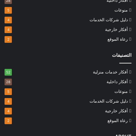
أفكار داخلية
28
منوعات
5
دليل شركات الخدمات
4
أفكار خارجية
4
رعاة الموقع
2
التصنيفات
أفكار خدمات منزلية
52
أفكار داخلية
28
منوعات
5
دليل شركات الخدمات
4
أفكار خارجية
4
رعاة الموقع
2