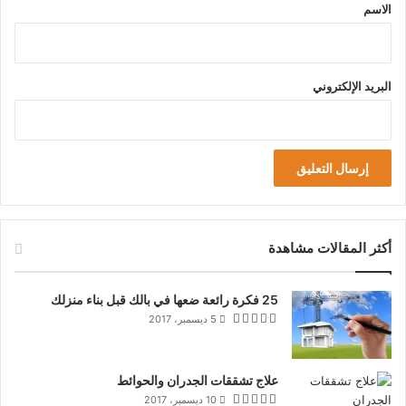
*
الاسم
البريد الإلكتروني
أكثر المقالات مشاهدة
25 فكرة رائعة ضعها في بالك قبل بناء منزلك
5 ديسمبر، 2017
علاج تشققات الجدران والحوائط
10 ديسمبر، 2017