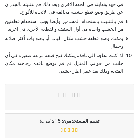
في جهه ونهايته في الجهه الاخرى وبعد ذلك قم بتثبيته بالجدران
عن طريق وضع قطع خشبيه مخالفه في الاتجاه للألواح.
قم بالتثبيت باستخدام المسامير وأيضا يجب استخدام قطعتين
من الخشب واحده في أول السقف والقطعه الأخرى في آخره.
يمكنك وضع قطعة خشب مكان الباب أو وضع باب أكثر صلابه
وجمال.
اذا كنت بحاجه إلى نافذه يمكنك فتح فتحه مربعه صغيره في أي
جانب من جوانب المنزل ثم قم بوضع نافذه زجاجيه مكان
الفتحه وذلك بعد عمل اطار خشبي.
تقييم المستخدمون:
5
(
2
أصوات)