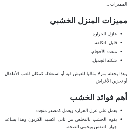
المميزات …
مميزات المنزل الخشبي
عازل للحراره.
قليل التكلفه.
متعدد الأحجام.
شكله الجميل.
وهذا يجعله منزلا مثاليا للعيش فيه أو استغلاله كمكان للعب الأطفال
أو تخزين الأغراض
أهم فوائد الخشب
يعمل على عزل الحراره ويعمل كمصدر متجدد.
يقوم الخشب بالتخلص من ثاني اكسيد الكربون وهذا يساعد
جهاز التنفس ويحمي الصحه.