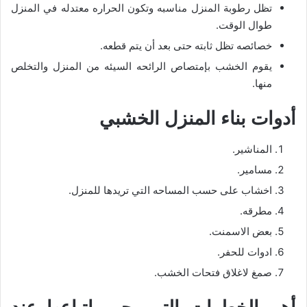
تظل رطوبة المنزل مناسبه وتكون الحراره معتدله في المنزل
طوال الوقت.
خصائصه تظل ثابته حتى بعد أن يتم قطعه.
يقوم الخشب بإمتصاص الرائحه السيئه من المنزل والتخلص
منها.
أدوات بناء المنزل الخشبي
المناشير.
مسامير.
اخشاب على حسب المساحه التي تريدها للمنزل.
مطرقه.
بعض الاسمنت.
ادوات للحفر.
صمغ لاغلاق فتحات الخشب.