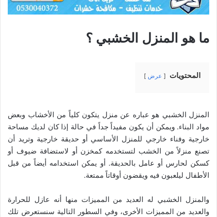
ما هو المنزل الخشبي ؟
المحتويات
عرض
المنزل الخشبي هو عباره عن منزل يتكون كلياً من الأخشاب وبعض
مواد البناء. ويمكن أن يكون مفيداً جداً في حالة إذا كان لديك مساحة
خارجية وفناء خارجي للمنزل الأساسي أو حديقة خارجية وتريد أن
تصنع منزلاً من الخشب لتستخدمه كمخزن أو لاستضافة ضيوف أو
كسكن لحارس أو عامل بالحديقة. أو يمكن استخدامه أيضاً من قبل
الأطفال ليلعبون فيه ويقضون أوقاتاً ممتعة.
والمنزل الخشبي له العديد من المميزات منها أنه عازل للحرارة
والعديد من المميزات الأخرى، وفي السطور التالية سنستعرض تلك