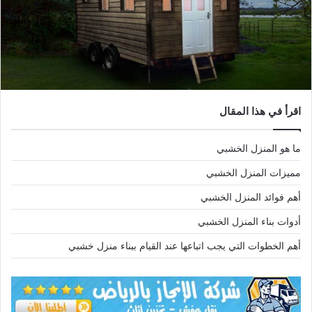
اقرأ في هذا المقال
ما هو المنزل الخشبي
مميزات المنزل الخشبي
أهم فوائد المنزل الخشبي
أدوات بناء المنزل الخشبي
أهم الخطوات التي يجب اتباعها عند القيام ببناء منزل خشبي