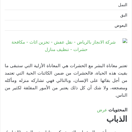
النمل
البق
البعوض
تعتبر معاناة البشر مع الحشرات هي المعاناة الأزلية التي ستبقى ما
بقيت هذه الحياة، فالحشرات من ضمن الكائنات الحية التي تعتمد
من أجل بقائها على الإنسان، وبالتالي فهي تشاركه منزله ومأكله
ومضجعه، ولا شك أن كل ذلك يعتبر من الأمور المقلقة لكثير من
الناس.
المحتويات
عرض
الذباب