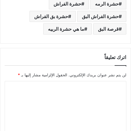
حشرة الرمه
حشرة الفراش
حشرة الفراش البق
حشرة بق الفراش
قرصة البق
ما هي حشرة الربيه
اترك تعليقاً
لن يتم نشر عنوان بريدك الإلكتروني.
الحقول الإلزامية مشار إليها بـ
*
ا
ل
ت
ع
ل
ي