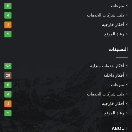
منوعات
5
دليل شركات الخدمات
4
أفكار خارجية
4
رعاة الموقع
2
التصنيفات
أفكار خدمات منزلية
52
أفكار داخلية
28
منوعات
5
دليل شركات الخدمات
4
أفكار خارجية
4
رعاة الموقع
2
ABOUT