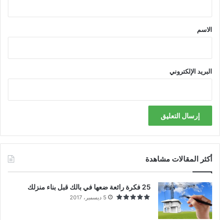
ق
*
الاسم
البريد الإلكتروني
أكثر المقالات مشاهدة
25 فكرة رائعة ضعها في بالك قبل بناء منزلك
5 ديسمبر، 2017