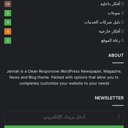
أفكار داخلية
28
منوعات
5
دليل شركات الخدمات
4
أفكار خارجية
4
رعاة الموقع
2
ABOUT
Jannah is a Clean Responsive WordPress Newspaper, Magazine,
News and Blog theme. Packed with options that allow you to
completely customize your website to your needs.
NEWSLETTER
أدخل
بريدك
الإلكتروني