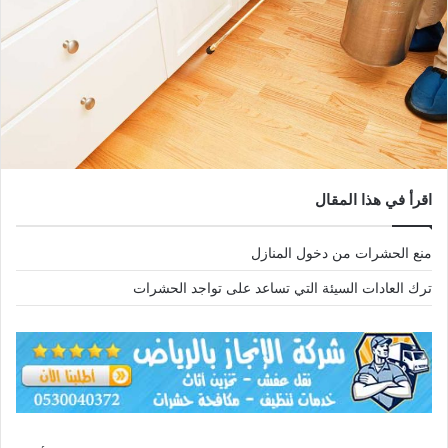
اقرأ في هذا المقال
منع الحشرات من دخول المنازل
ترك العادات السيئة التي تساعد على تواجد الحشرات