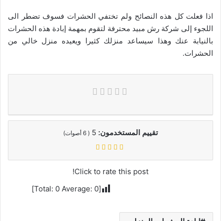
اذا فعلت كل هذه النصائح ولم تختفي الحشرات فسوف تضطر الى
اللجوء إلى شركة رش مبيد محترفة لتقوم بمهمة إبادة هذه الحشرات
بالنيابة عنك وهذا سيساعد منزلك كثيرا ويعيده منزل خالي من
الحشرات.
تقييم المستخدمون:
5
(
6
أصوات)
Click to rate this post!
]
0
Average:
0
[Total: