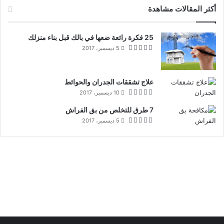
أكثر المقالات مشاهدة
25 فكرة رائعة ضعها في بالك قبل بناء منزلك
5 ديسمبر، 2017
علاج تشققات الجدران والحوائط
10 ديسمبر، 2017
7 طرق للتخلص من بق الفراش
5 ديسمبر، 2017