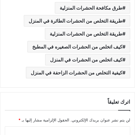
طرق مكافحة الحشرات المنزلية
طريقة التخلص من الحشرات الطائرة في المنزل
طريقة التخلص من الحشرات المنزلية
كيف اتخلص من الحشرات الصغيره في المطبخ
كيف اتخلص من الحشرات في المنزل
كيفية التخلص من الحشرات الزاحفة في المنزل
اترك تعليقاً
لن يتم نشر عنوان بريدك الإلكتروني.
الحقول الإلزامية مشار إليها بـ
*
ا