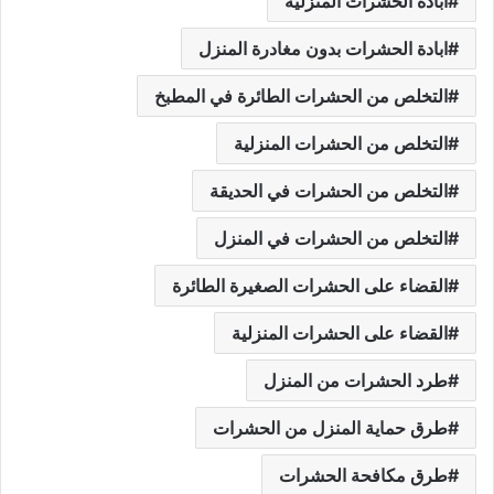
ابادة الحشرات المنزليه
ابادة الحشرات بدون مغادرة المنزل
التخلص من الحشرات الطائرة في المطبخ
التخلص من الحشرات المنزلية
التخلص من الحشرات في الحديقة
التخلص من الحشرات في المنزل
القضاء على الحشرات الصغيرة الطائرة
القضاء على الحشرات المنزلية
طرد الحشرات من المنزل
طرق حماية المنزل من الحشرات
طرق مكافحة الحشرات