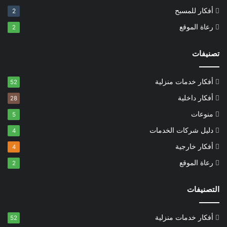
أفكار للمسبح
2
رعاة الموقع
2
تصنيفات
أفكار خدمات منزلية
52
أفكار داخلية
28
منوعات
5
دليل شركات الخدمات
4
أفكار خارجية
4
رعاة الموقع
2
التصنيفات
أفكار خدمات منزلية
52