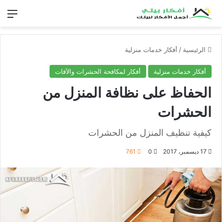
الق
الرئيسية
/
أفكار خدمات منزلية
أفكار خدمات منزلية
أفكار لمكافحة الحشرات والآفات
الحفاظ على نظافة المنزل من
الحشرات
كيفية تنظيف المنزل من الحشرات
17 ديسمبر، 2017
0
761