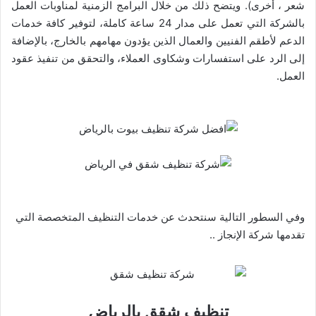
شعر ، أخرى). ويتضح ذلك من خلال البرامج الزمنية لمناوبات العمل
بالشركة التي تعمل على مدار 24 ساعة كاملة، لتوفير كافة خدمات
الدعم لأطقم الفنيين والعمال الذين يؤدون مهامهم بالخارج، بالإضافة
إلى الرد على استفسارات وشكاوى العملاء، والتحقق من تنفيذ عقود
العمل.
وفي السطور التالية سنتحدث عن خدمات التنظيف المتخصصة التي
تقدمها شركة الإنجاز ..
تنظيف شقق بالرياض