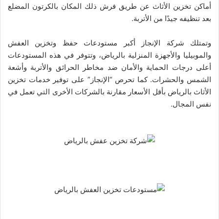
أماكن تخزين الأثاث عن طريق فرش ذلك المكان بالكرتون المضلع
بعد تنظيفه جيدًا من الأتربة.
وتمتلك شركة الإنجاز أكبر مستودعات حفظ وتخزين العفش
والموبيليا والأجهزة المنزلية بالرياض، وتتوفر في هذه المستودعات
أعلى درجات الحماية والأمان ضد مخاطر الحرائق والأتربة وأشعة
الشمس والحشرات. كما تحرص “الإنجاز” على توفير خدمات تخزين
الأثاث بالرياض بأقل الأسعار مقارنة بالشركات الأخرى التي تعمل في
نفس المجال.