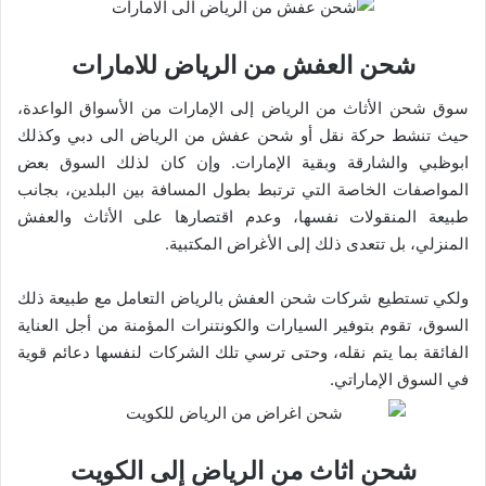
شحن العفش من الرياض للامارات
سوق شحن الأثاث من الرياض إلى الإمارات من الأسواق الواعدة،
حيث تنشط حركة نقل أو شحن عفش من الرياض الى دبي وكذلك
ابوظبي والشارقة وبقية الإمارات. وإن كان لذلك السوق بعض
المواصفات الخاصة التي ترتبط بطول المسافة بين البلدين، بجانب
طبيعة المنقولات نفسها، وعدم اقتصارها على الأثاث والعفش
المنزلي، بل تتعدى ذلك إلى الأغراض المكتبية.
ولكي تستطيع شركات شحن العفش بالرياض التعامل مع طبيعة ذلك
السوق، تقوم بتوفير السيارات والكونتنرات المؤمنة من أجل العناية
الفائقة بما يتم نقله، وحتى ترسي تلك الشركات لنفسها دعائم قوية
في السوق الإماراتي.
شحن اثاث من الرياض إلى الكويت