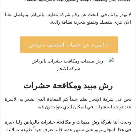
لا تهدر وقتك في البحث عن رقم شركة تنظيف بالرياض وتواصل معنا
الآن لترى بنفسك وتتمتع بتجربة نظافة رائعة.
المزيد عن خدمات التنظيف بالرياض
رش مبيد ومكافحة حشرات
نحن في شركة الإنجاز نعلم جيداً كم المعاناة الذي تشعر به الأسرة
عند تواجد الحشرات في المكان الذي يتواجدون فيه.
وحيث أننا
شركة رش مبيدات و مكافحة حشرات بالرياض
ولنا خبرة
في هذا المجال تربو على سنين عدة، فإننا نعرف جيداً طبيعة عملائنا.