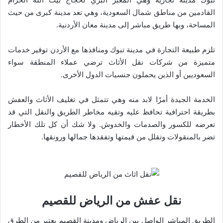
القادمين من مناطق شمال السعودية، وهي تعد مدينة كبرى من حيث
المساحة، وبها طريق مباشر إلى مدينة معان الأردنية.
تلزم طبيعة التجارة في مدينة تبوك ومنافذها مع الأردن توفير خدمات
متميزة من شركات نقل الأثاث ترضي عملاء المنطقة سواء
السعوديين أو الذين يحملون جنسيات الدول الأخرى.
الخدمة الجيدة أمرًا لابد منه وهي تتمثل في تغليف الأثاث والعفش
بطريقة احترافية تحافظ عليه وتقيه مخاطر الطريق والنقل التي قد
تعرضه للكسور والصدمات والخدوش. ولا شك أن كل تلك الأخطار
تضر بالمنقولات وتقلل من قيمتها وتفقدها جمالها ورونقها.
نقل عفش من الرياض للقصيم
الطريق المباشر الواصل بين الرياض ومدينة القصيم يعتبر من الطرق