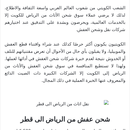
الشعب الكويتي من شعوب العالم العربي واسعة الثقافة والاطلاع،
لذلك لا يرضي عملاء سوق شحن الأثاث من الرياض للكويت إلا
بالخدمات العالمية، ويحرصون وبشدة على التدقيق عند اختيارهم
شركات نقل وشحن العفش.
الكويتيون يكونون أكثر حرصًا كذلك عند شراء واقتناء قطع العفش
والموبيليا، ولا يقبلون بأي حال من الأحوال أن تعرض مقتنياتهم للتلف
أو الخدوش نتيجة لعدم خبرة شركات شحن العفش في أدائها لعملها.
ولهذا لا تستطيع المنافسة في سوق شحن العفش والأثاث من
الرياض إلى الكويت إلا الشركات الكبيرة ذات الصيت الذائع
والمعروف عنها الخبرة العملية في ذلك المجال.
شحن عفش من الرياض الى قطر