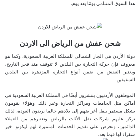
هذا السوق المتنامي يومًا بعد يوم.
شحن عفش من الرياض الى الاردن
دولة الأردن هي الجار الشمالي للمملكة العربية السعودية، وكما هو
معروف فإن حركة التجارة بين البلدين لا تتوقف منذ فجر التاريخ،
ويعتبر العفش من ضمن أنواع التجارة المزدهرة بين البلدين
الشقيقين.
الموظفون الأردنيون ينتشرون أيضًا في المملكة العربية السعودية في
أماكن مثل الجامعات ومراكز التجارة وغير ذلك. وهؤلاء يقومون
بشكل مستمر بنقل أغراضهم إلى بلادهم حالما يريدون العودة، لذلك
تركز عليهم شركات نقل الأثاث بالرياض وتعتبرهم من العملاء
الدائمين، وتحرص على تقديم الخدمات المتميزة لهم ليكونوا خير
سفراء لها فيما بعد.