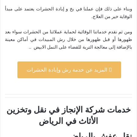
وبناء على ذلك فإن عملنا في بخ و إبادة الحشرات يعتمد على مبدأ
الوقاية خير من العلاج.
ومن ثم نقدم خدماتنا الوقائية لحماية عملائنا من الحشرات سواء بعد
ظهورها أو قبل ظهورها من خلال رش المبيدات في أماكن معينة
بالإضافة إلى معالجة التربة للقضاء على النمل الابيض ..
المزيد عن خدمة رش وإبادة الحشرات
خدمات شركة الإنجاز في نقل وتخزين
الأثاث في الرياض
نقل عفش بالرياض