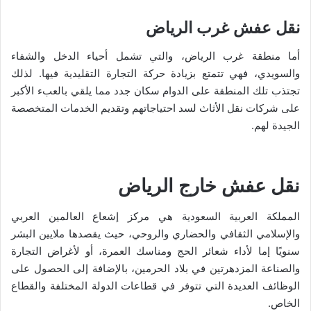
نقل عفش غرب الرياض
أما منطقة غرب الرياض، والتي تشمل أحياء الدخل والشفاء
والسويدي، فهي تتمتع بزيادة حركة التجارة التقليدية فيها. لذلك
تجتذب تلك المنطقة على الدوام سكان جدد مما يلقي بالعبء الأكبر
على شركات نقل الأثاث لسد احتياجاتهم وتقديم الخدمات المتخصصة
الجيدة لهم.
نقل عفش خارج الرياض
المملكة العربية السعودية هي مركز إشعاع العالمين العربي
والإسلامي الثقافي والحضاري والروحي، حيث يقصدها ملايين البشر
سنويًا إما لأداء شعائر الحج ومناسك العمرة، أو لأغراض التجارة
والصناعة المزدهرتين في بلاد الحرمين، بالإضافة إلى الحصول على
الوظائف العديدة التي تتوفر في قطاعات الدولة المختلفة والقطاع
الخاص.