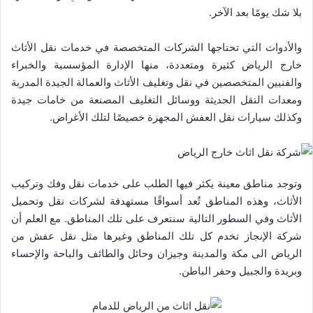
بلا شك يومًا بعد الآخر.
والأدوات التي تحتاجها الشركات المتخصصة في خدمات نقل الأثاث
خارج الرياض كثيرة ومتعددة، منها الإدارة المؤسسية والخبراء
والفنيين المتخصصين في نقل وتغليف الأثاث والعمالة الجيدة المدربة
ومعدات النقل الحديثة ووسائل التغليف المصنعة من خامات جيدة
وكذلك سيارات نقل العفش المجهزة خصيصًا لتلك الأغراض.
وتوجد مناطق معينة يكثر فيها الطلب على خدمات نقل وفك وتركيب
الأثاث، وهذه المناطق تُعد أسواقًا مستهدفة لشركات نقل وتحميل
الأثاث وفي السطور التالية سنتعرف على تلك المناطق. مع العلم أن
شركة الإنجاز تخدم كل تلك المناطق وغيرها مثل نقل عفش من
الرياض الى مكة والمدينة وجيزان وحائل والطائف والباحة والإحساء
وبريدة والجبيل وحفر الباطن.