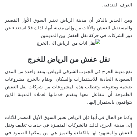
الغرف الفندقية.
ومن الجدير بالذكر أن مدينة الرياض تعتبر السوق الأول المُصدر
والمستقبل للعفش والأثاث من وإلى مدينة أبها، لذلك فلا استغناء عن
دور الشركات في حركة نقل العفش بين المدينتين.
نقل عفش من الرياض للخرج
تقع مدينة الخرج في الجنوب الشرقي للرياض، وتعد واحدة من المدن
السعودية الجاذبة للاستثمارات والسكان. ويقام بالخرج مشروعات
ضخمة ومتنوعة، وتتطلب هذه المشروعات من شركات نقل العفش
الطموحة أن تتفاعل معها وتقدم خدماتها لعملاء المدينة الذين
يتوافدون باستمرار إليها.
وكما هو الحال في أبها فإن الرياض تعتبر السوق الأول المصدر للأثاث
إلى مدينة الخرج، لذلك فالشركات المتميزة في خدمات تغليف ونقل
العفش والمشهود لها بالكفاءة والتميز هي من يمكنها الصمود في