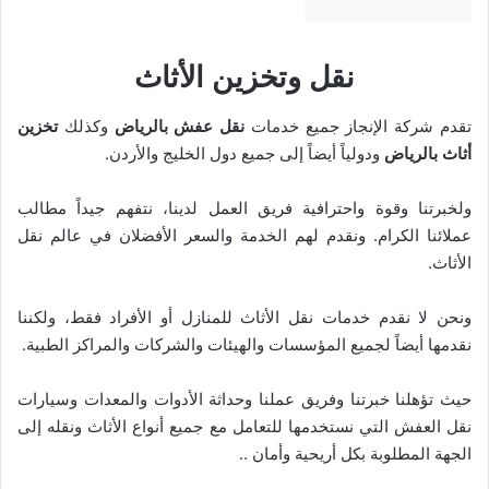
نقل وتخزين الأثاث
تقدم شركة الإنجاز جميع خدمات
نقل عفش بالرياض
وكذلك
تخزين
أثاث بالرياض
ودولياً أيضاً إلى جميع دول الخليج والأردن.
ولخبرتنا وقوة واحترافية فريق العمل لدينا، نتفهم جيداً مطالب
عملائنا الكرام. ونقدم لهم الخدمة والسعر الأفضلان في عالم نقل
الأثاث.
ونحن لا نقدم خدمات نقل الأثاث للمنازل أو الأفراد فقط، ولكننا
نقدمها أيضاً لجميع المؤسسات والهيئات والشركات والمراكز الطبية.
حيث تؤهلنا خبرتنا وفريق عملنا وحداثة الأدوات والمعدات وسيارات
نقل العفش التي نستخدمها للتعامل مع جميع أنواع الأثاث ونقله إلى
الجهة المطلوبة بكل أريحية وأمان ..