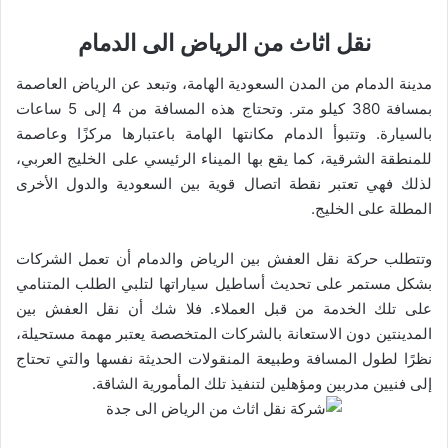
نقل اثاث من الرياض الى الدمام
مدينة الدمام من المدن السعودية الهامة، وتبعد عن الرياض العاصمة
بمسافة 380 كيلو متر. وتحتاج هذه المسافة من 4 إلى 5 ساعات
بالسيارة. وتتبوأ الدمام مكانتها الهامة باعتبارها مركزًا وعاصمة
للمنطقة الشرقية، كما يقع بها الميناء الرئيسي على الخليج العربي،
لذلك فهي تعتبر نقطة اتصال قوية بين السعودية والدول الأخرى
المطلة على الخليج.
وتتطلب حركة نقل العفش بين الرياض والدمام أن تعمل الشركات
بشكل مستمر على تحديث أساطيل سياراتها لتلبي الطلب المتنامي
على تلك الخدمة من قبل العملاء. فلا شك أن نقل العفش بين
المدينتين دون الاستعانة بالشركات المتخصصة يعتبر مهمة مستحيلة،
نظرًا لطول المسافة وطبيعة المنقولات الحديثة نفسها والتي تحتاج
إلى فنيين مدربين ومؤهلين لتنفيذ تلك المأمورية الشاقة.