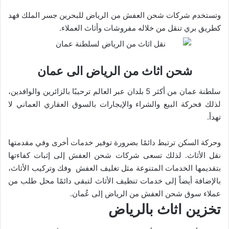
وتستخدم شركات شحن العفش من الرياض للبحرين جسر الملك فهد
كطريق بري تنقل من خلاله مفروشات وأثاث العملاء.
شحن اثاث من الرياض الى عمان
سلطنة عمان من أكثر 5 بلدان عبر العالم ترحيبًا بالزائرين والوافدين،
لذلك فحركة البيع والشراء والإيجارات بالسوق العقاري العماني لا
تهدأ.
وحركة السكن ترتبط دائمًا بضرورة توفير خدمات أخرى وفي مقدمتها
نقل الأثاث. لذلك تسعى شركات شحن العفش إلى إثبات كفاءتها
بتقديمها الخدمات المتنوعة مثل تغليف العفش وفك وتركيب الأثاث،
بالإضافة أيضاً إلى خدمات تنظيف الأثاث لتبقى دائمًا محل طلب من
عملاء سوق شحن العفش من الرياض إلى عُمان.
تخزين اثاث بالرياض