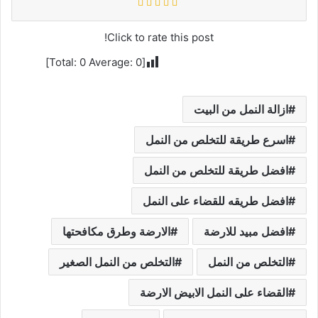
Click to rate this post!
]
0
Average:
0
[Total:
ازالة النمل من البيت
اسرع طريقة للتخلص من النمل
افضل طريقة للتخلص من النمل
افضل طريقه للقضاء على النمل
افضل مبيد للارضة
الارضة وطرق مكافحتها
التخلص من النمل
التخلص من النمل الصغير
القضاء على النمل الابيض الارضة