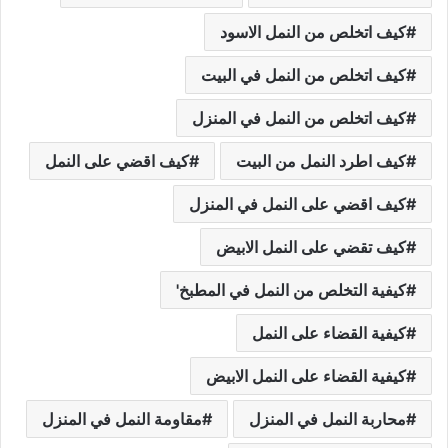
كيف اتخلص من النمل الاسود
كيف اتخلص من النمل في البيت
كيف اتخلص من النمل في المنزل
كيف اطرد النمل من البيت
كيف اقضي على النمل
كيف اقضي على النمل في المنزل
كيف تقضي على النمل الابيض
كيفية التخلص من النمل في المطبخ'
كيفية القضاء على النمل
كيفية القضاء على النمل الابيض
محاربة النمل في المنزل
مقاومة النمل في المنزل