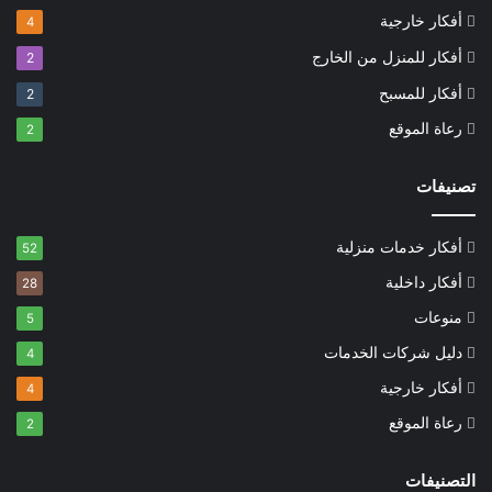
أفكار خارجية
4
أفكار للمنزل من الخارج
2
أفكار للمسبح
2
رعاة الموقع
2
تصنيفات
أفكار خدمات منزلية
52
أفكار داخلية
28
منوعات
5
دليل شركات الخدمات
4
أفكار خارجية
4
رعاة الموقع
2
التصنيفات