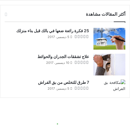
أكثر المقالات مشاهدة
25 فكرة رائعة ضعها في بالك قبل بناء منزلك
5 ديسمبر، 2017
علاج تشققات الجدران والحوائط
10 ديسمبر، 2017
7 طرق للتخلص من بق الفراش
5 ديسمبر، 2017