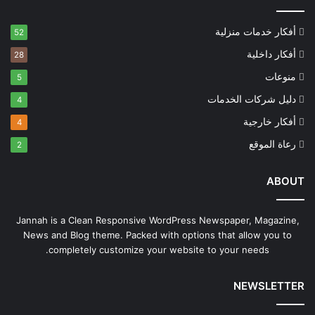
أفكار خدمات منزلية
52
أفكار داخلية
28
منوعات
5
دليل شركات الخدمات
4
أفكار خارجية
4
رعاة الموقع
2
ABOUT
Jannah is a Clean Responsive WordPress Newspaper, Magazine,
News and Blog theme. Packed with options that allow you to
completely customize your website to your needs.
NEWSLETTER