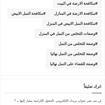
مكافحة الارضة في البيت
مكافحة الارضة في المنازل
مكافحة النمل الابيض
مكافحة النمل الابيض في المنزل
وصفات للتخلص من النمل في المنزل
وصفة للتخلص من النمل
وصفة للتخلص من النمل نهائيا
وصفة للقضاء على النمل نهائيا
اترك تعليقاً
لن يتم نشر عنوان بريدك الإلكتروني.
الحقول الإلزامية مشار إليها بـ
*