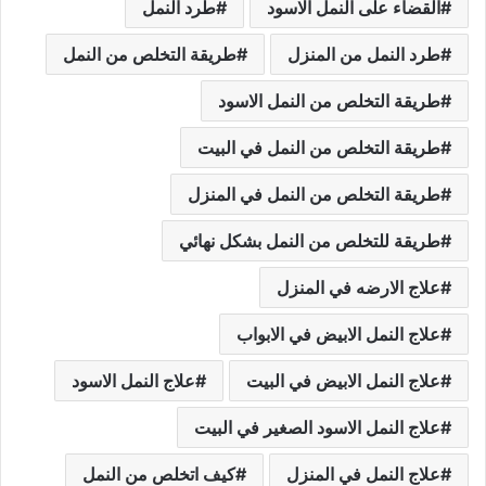
القضاء على النمل الاسود
طرد النمل
طرد النمل من المنزل
طريقة التخلص من النمل
طريقة التخلص من النمل الاسود
طريقة التخلص من النمل في البيت
طريقة التخلص من النمل في المنزل
طريقة للتخلص من النمل بشكل نهائي
علاج الارضه في المنزل
علاج النمل الابيض في الابواب
علاج النمل الابيض في البيت
علاج النمل الاسود
علاج النمل الاسود الصغير في البيت
علاج النمل في المنزل
كيف اتخلص من النمل