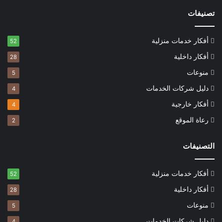
تصنيفات
أفكار خدمات منزلية
52
أفكار داخلية
28
منوعات
5
دليل شركات الخدمات
4
أفكار خارجية
4
رعاة الموقع
2
التصنيفات
أفكار خدمات منزلية
52
أفكار داخلية
28
منوعات
5
دليل شركات الخدمات
4