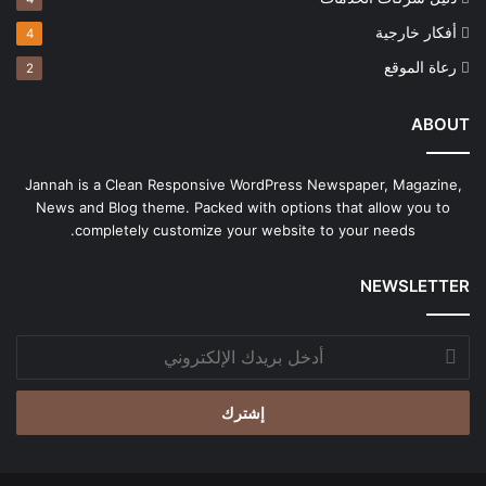
أفكار خارجية
4
رعاة الموقع
2
ABOUT
Jannah is a Clean Responsive WordPress Newspaper, Magazine,
News and Blog theme. Packed with options that allow you to
completely customize your website to your needs.
NEWSLETTER
أدخل
بريدك
الإلكتروني