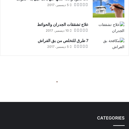
5 ديسمبر، 2017
علاج تشققات الجدران والحوائط
10 ديسمبر، 2017
7 طرق للتخلص من بق الفراش
5 ديسمبر، 2017
CATEGORIES