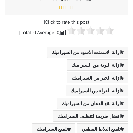
Click to rate this post!
]
0
Average:
0
[Total:
ازالة الاسمنت الاسود من السيراميك
ازالة البوية من السيراميك
ازالة الجير من السيراميك
ازالة الغراء من السيراميك
ازالة بقع الدهان من السيراميك
افضل طريقة لتنظيف السيراميك
تلميع البلاط المطفي
تلميع السيراميك