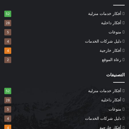
أفكار خدمات منزلية
52
أفكار داخلية
28
منوعات
5
دليل شركات الخدمات
4
أفكار خارجية
4
رعاة الموقع
2
التصنيفات
أفكار خدمات منزلية
52
أفكار داخلية
28
منوعات
5
دليل شركات الخدمات
4
أفكار خارجية
4