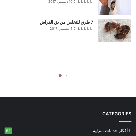
10 ديسمبر، 2017
7 طرق للتخلص من بق الفراش
5 ديسمبر، 2017
CATEGORIES
أفكار خدمات منزلية
52