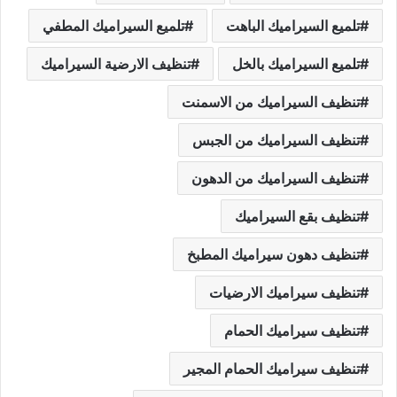
تلميع السيراميك الباهت
تلميع السيراميك المطفي
تلميع السيراميك بالخل
تنظيف الارضية السيراميك
تنظيف السيراميك من الاسمنت
تنظيف السيراميك من الجبس
تنظيف السيراميك من الدهون
تنظيف بقع السيراميك
تنظيف دهون سيراميك المطبخ
تنظيف سيراميك الارضيات
تنظيف سيراميك الحمام
تنظيف سيراميك الحمام المجير