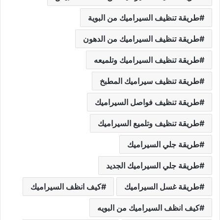
طريقة تنظيف السيراميك من البوية
طريقة تنظيف السيراميك من الدهون
طريقة تنظيف السيراميك وتلميعه
طريقة تنظيف سيراميك المطبخ
طريقة تنظيف فواصل السيراميك
طريقة تنظيف وتلميع السيراميك
طريقة جلي السيراميك
طريقة جلي السيراميك الجديد
طريقة غسل السيراميك
كيف انظف السيراميك
كيف انظف السيراميك من البويه