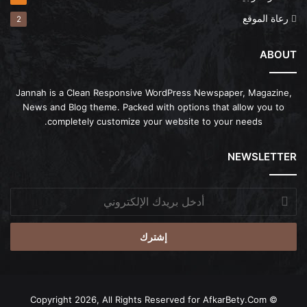
رعاة الموقع
2
ABOUT
Jannah is a Clean Responsive WordPress Newspaper, Magazine,
News and Blog theme. Packed with options that allow you to
completely customize your website to your needs.
NEWSLETTER
أدخل
بريدك
الإلكتروني
AfkarBety.Com
© Copyright 2026, All Rights Reserved for