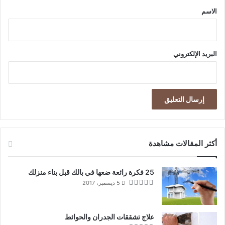
*
الاسم
البريد الإلكتروني
أكثر المقالات مشاهدة
25 فكرة رائعة ضعها في بالك قبل بناء منزلك
5 ديسمبر، 2017
علاج تشققات الجدران والحوائط