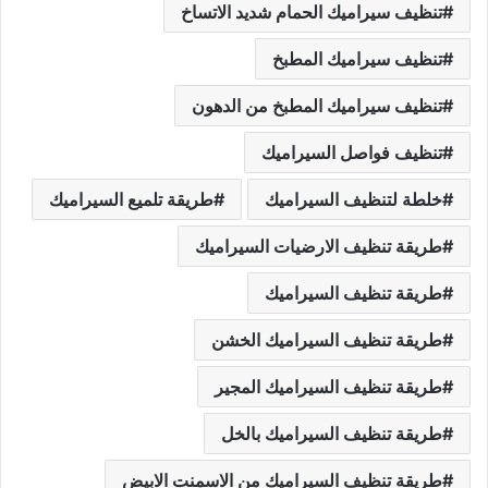
تنظيف سيراميك الحمام شديد الاتساخ
تنظيف سيراميك المطبخ
تنظيف سيراميك المطبخ من الدهون
تنظيف فواصل السيراميك
خلطة لتنظيف السيراميك
طريقة تلميع السيراميك
طريقة تنظيف الارضيات السيراميك
طريقة تنظيف السيراميك
طريقة تنظيف السيراميك الخشن
طريقة تنظيف السيراميك المجير
طريقة تنظيف السيراميك بالخل
طريقة تنظيف السيراميك من الاسمنت الابيض