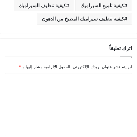
كيفية تلميع السيراميك
كيفية تنظيف السيراميك
كيفية تنظيف سيراميك المطبخ من الدهون
اترك تعليقاً
لن يتم نشر عنوان بريدك الإلكتروني.
الحقول الإلزامية مشار إليها بـ
*
ا
ل
ت
ع
ل
ي
ق