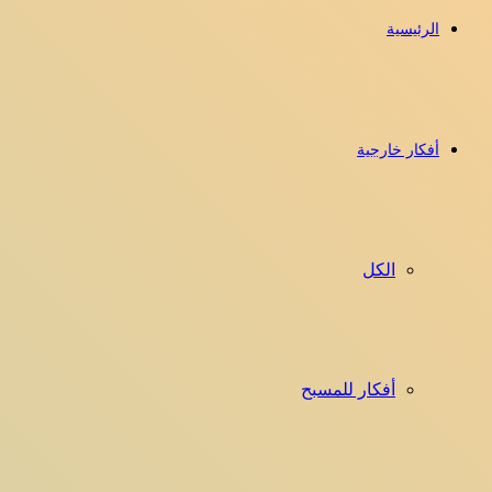
الرئيسية
أفكار خارجية
الكل
أفكار للمسبح