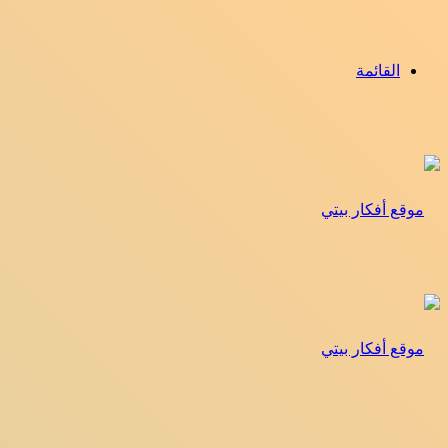
القائمة