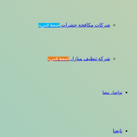
شركات مكافحة حشرات
اضغط للمزيد
شركة تنظيف منازل
اضغط للمزيد
تواصل معنا
تابعنا