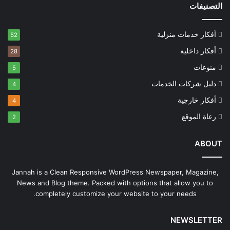
التصنيفات
أفكار خدمات منزلية
52
أفكار داخلية
28
منوعات
5
دليل شركات الخدمات
4
أفكار خارجية
4
رعاة الموقع
2
ABOUT
Jannah is a Clean Responsive WordPress Newspaper, Magazine,
News and Blog theme. Packed with options that allow you to
completely customize your website to your needs.
NEWSLETTER