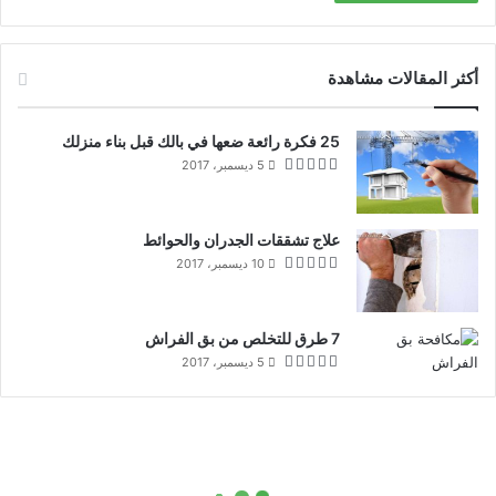
أكثر المقالات مشاهدة
25 فكرة رائعة ضعها في بالك قبل بناء منزلك
5 ديسمبر، 2017
علاج تشققات الجدران والحوائط
10 ديسمبر، 2017
7 طرق للتخلص من بق الفراش
5 ديسمبر، 2017