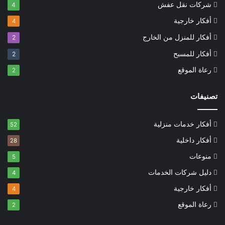
شركات نقل عفش
4
أفكار خارجية
4
أفكار للمنزل من الخارج
2
أفكار للمسبح
2
رعاة الموقع
2
تصنيفات
أفكار خدمات منزلية
52
أفكار داخلية
28
منوعات
5
دليل شركات الخدمات
4
أفكار خارجية
4
رعاة الموقع
2