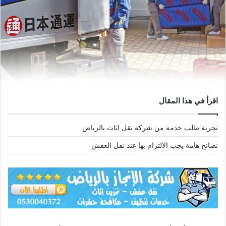
اقرأ في هذا المقال
تجربة طلب خدمة من شركة نقل اثاث بالرياض
نصائح هامة يجب الالتزام بها عند نقل العفش